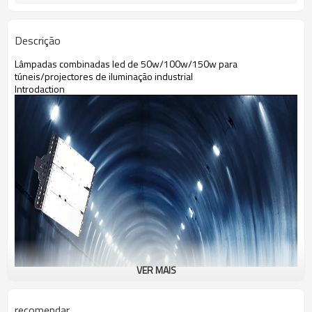
Descrição
Lâmpadas combinadas led de 50w/100w/150w para
túneis/projectores de iluminação industrial
Introdaction
VER MAIS
recomendar