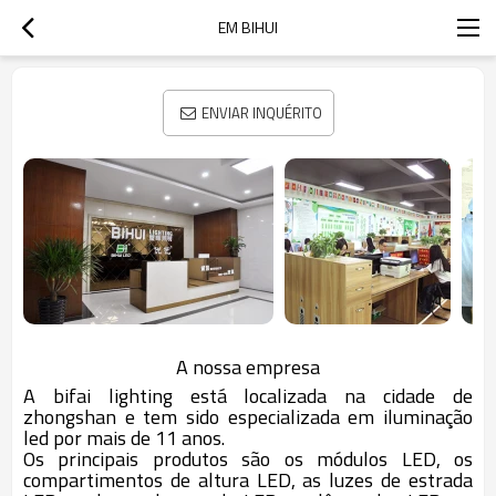
EM BIHUI
ENVIAR INQUÉRITO
A nossa empresa
A bifai lighting está localizada na cidade de
zhongshan e tem sido especializada em iluminação
led por mais de 11 anos.
Os principais produtos são os módulos LED, os
compartimentos de altura LED, as luzes de estrada